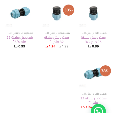
-38%
مستلزمات برابيش السلطة
مستلزمات برابيش السلطة
مستلزمات برابيش السلطة
سدة بربيش سلطة
سدة بربيش سلطة
شد وصل سلطة 25
25 ملم 3/4
32 ملم 1″
ملم 3/4″
السعر
السعر
0.89
د.ا
1.99
د.ا
1.24
د.ا
0.99
د.ا
الأصلي
الحالي
هو:
هو:
1.99 د.ا.
1.24 د.ا.
-38%
مستلزمات برابيش السلطة
شد وصل سلطة 32
ملم 1″
السعر
السعر
1.99
د.ا
1.24
د.ا
الأصلي
الحالي