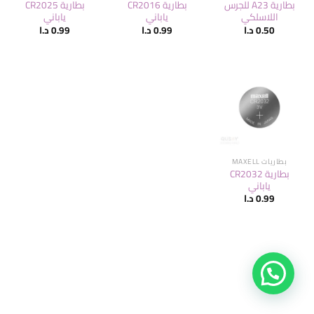
بطارية A23 للجرس
بطارية CR2016
بطارية CR2025
اللاسلكي
ياباني
ياباني
0.50
د.ا
0.99
د.ا
0.99
د.ا
بطاريات MAXELL
بطارية CR2032
ياباني
0.99
د.ا