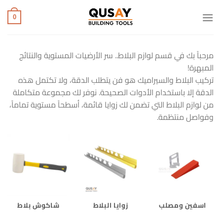
خطي
لمحتوى
0
مرحباً بك في قسم لوازم البلاط.. سر الأرضيات المستوية والنتائج
المبهرة!
تركيب البلاط والسيراميك هو فن يتطلب الدقة، ولا تكتمل هذه
الدقة إلا باستخدام الأدوات الصحيحة. نوفر لك مجموعة متكاملة
من لوازم البلاط التي تضمن لك زوايا قائمة، أسطحاً مستوية تماماً،
وفواصل منتظمة.
اسفين ومصلب
زوايا البلاط
شاكوش بلاط