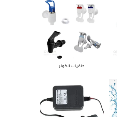
حنفيات الكولر