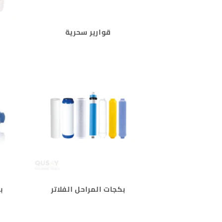
قوارير سحرية
بكجات المراحل الفلاتر
ب