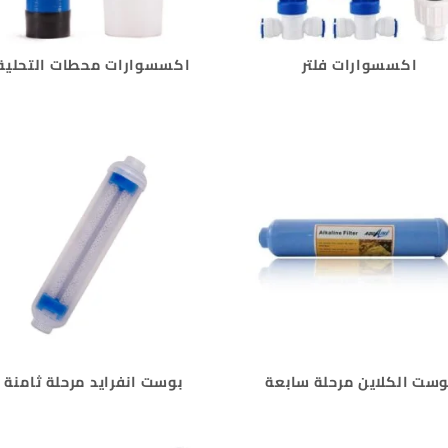
اكسسوارات فلتر
اكسسوارات محطات التحلية
وست الكلاين مرحلة سابعة
بوست انفرايد مرحلة ثامنة