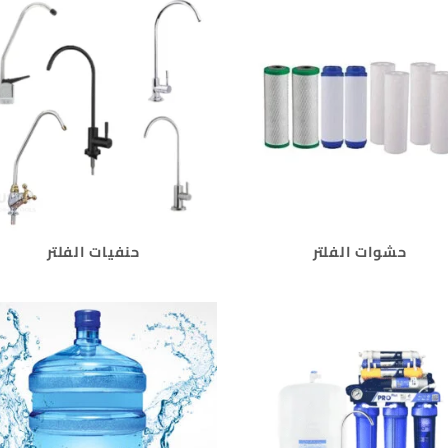
حشوات الفلتر
حنفيات الفلتر