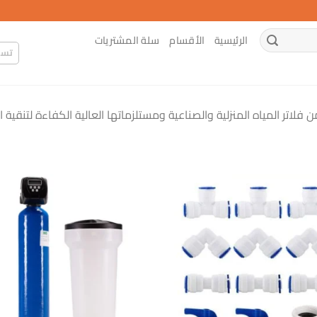
الرئيسية
الأقسام
سلة المشتريات
تسج
اتر المياه المنزلية والصناعية ومستلزماتها العالية الكفاءة لتنقية 