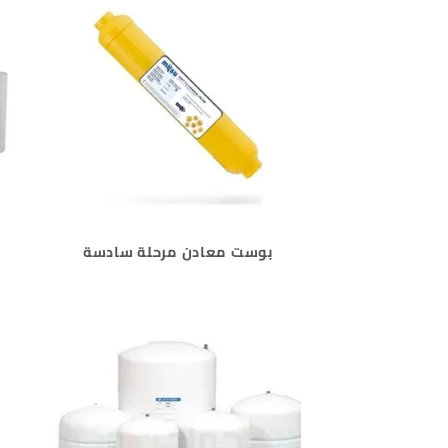
بوست معادن مرحلة سادسة