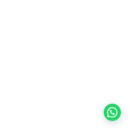
11.49 د.ا.
7.49 د.ا.
9.50 د.ا.
6.49 د.ا.