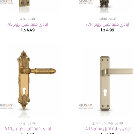
ايادي ابواب
ايادي ابواب
ايادي خلية ثقيل برونز A14
ايادي خلية ثقيل برونز A5
4.99
د.ا
4.49
د.ا
ايادي ابواب خلية ثقيل
ايادي ابواب
ايادي خلية ثقيل سلفر A13
ايادي خلية ثقيل كوفي A10