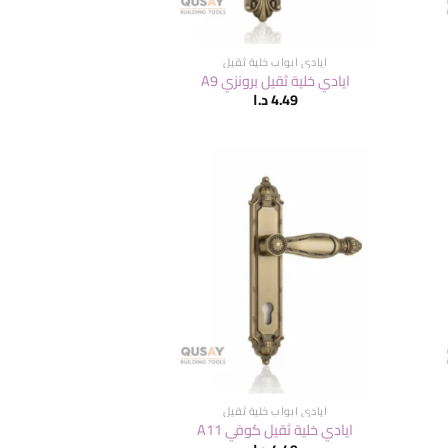
ايادي ابواب خلية ثقيل
ايادي خلية ثقيل برونزي A9
4.49
د.ا
ايادي ابواب خلية ثقيل
ايادي خلية ثقيل كوفي A11