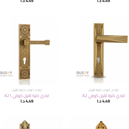
4.49
د.ا
4.49
د.ا
ايادي ابواب خلية ثقيل
ايادي ابواب خلية ثقيل
ايادي خلية ثقيل كوفي A2
ايادي خلية ثقيل كوفي A21
4.49
د.ا
4.49
د.ا