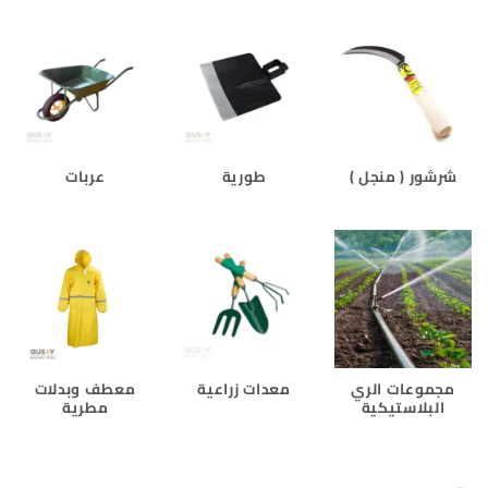
شرشور ( منجل )
طورية
عربات
مجموعات الري
معدات زراعية
معطف وبدلات
البلاستيكية
مطرية