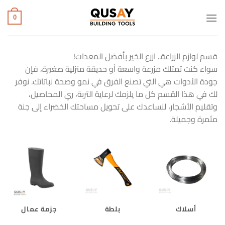
خطي
لمحتوى
0
قسم لوازم الزراعة.. ازرع الخير بأفضل المعدات!
سواء كنت تمتلك مزرعة واسعة أو حديقة منزلية صغيرة، فإن
جودة الأدوات هي التي تصنع الفرق في نمو وصحة نباتاتك. نوفر
لك في هذا القسم كل ما يلزمك لرعاية التربة، ري المحاصيل،
وتقليم الأشجار، لنساعدك على تحويل مساحتك الخضراء إلى جنة
مثمرة وجميلة.
أسلاك
بلطة
جزمة عمال