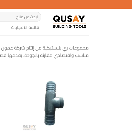
خطي
لمحتوى
البحث
عن:
قائمة الاعجابات
مجموعات ري بلاستيكية من إنتاج شركة عمون الز
مناسب واقتصادي مقارنة بالجودة، يقدمها قصي لم