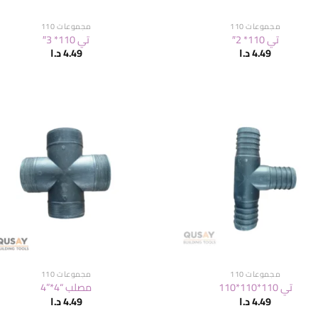
مجموعات 110
مجموعات 110
تي 110* 2″
تي 110* 3″
4.49
د.ا
4.49
د.ا
مجموعات 110
مجموعات 110
تي 110*110*110
مصلب “4*”4
4.49
د.ا
4.49
د.ا