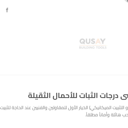
 درجات الثبات للأحمال الثقيلة
 التثبيت الميكانيكي) الخيار الأول للمقاولين والفنيين عند الحاجة لتثبيت
هائلة وأماناً مطلقاً.