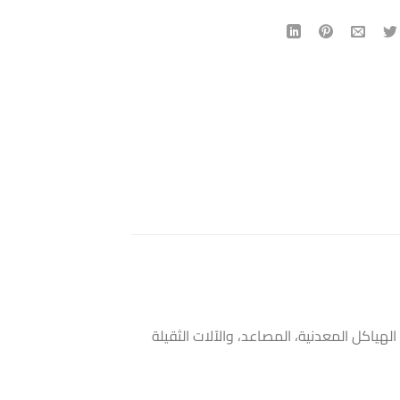
 الهياكل المعدنية، المصاعد، والآلات الثقيلة