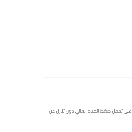
رة على تحمل ضغط المياه العالي دون تنازل عن