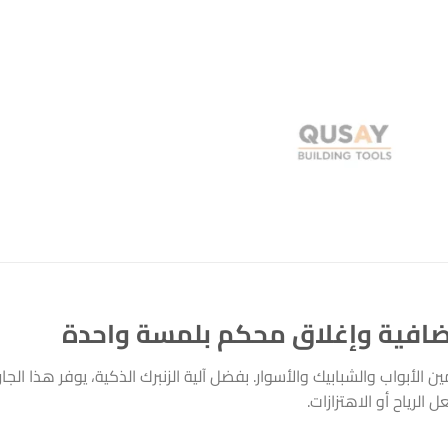
مين الأبواب والشبابيك والأسوار. بفضل آلية الزنبرك الذكية، يوفر هذا الجا
لرياح أو الاهتزازات.