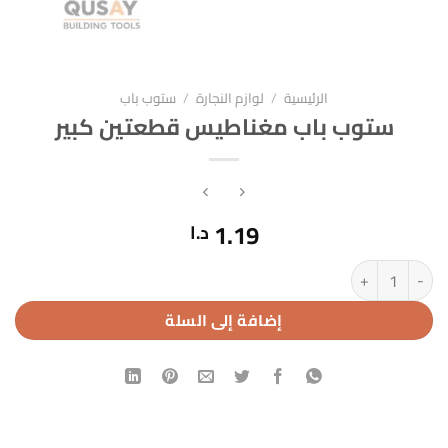
الرئيسية
/
لوازم النجارة
/
ستوب باب
ستوب باب مغناطيس قطعتين كبير
1.19
د.ا
كمية ستوب باب مغناطيس قطعتين كبير
إضافة إلى السلة