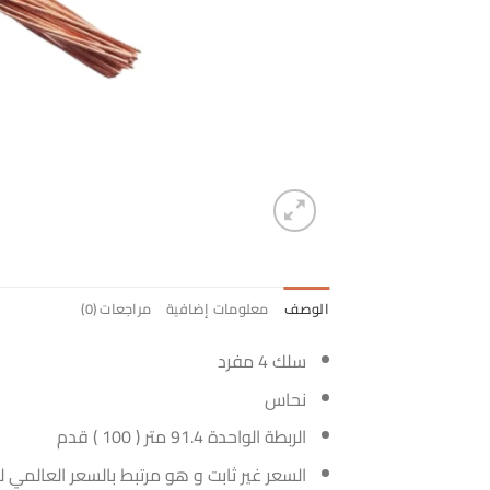
الوصف
معلومات إضافية
مراجعات (0)
سلك 4 مفرد
نحاس
الربطة الواحدة 91.4 متر ( 100 ) قدم
السعر غير ثابت و هو مرتبط بالسعر العالمي 