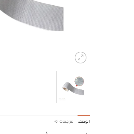
الوصف
مراجعات (0)