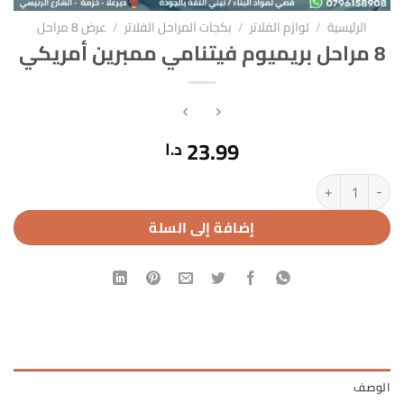
الرئيسية
/
لوازم الفلاتر
/
بكجات المراحل الفلاتر
/
عرض 8 مراحل
8 مراحل بريميوم فيتنامي ممبرين أمريكي
23.99
د.ا
كمية 8 مراحل بريميوم فيتنامي ممبرين أمريكي
إضافة إلى السلة
الوصف