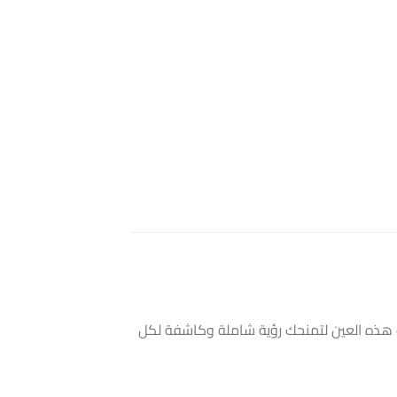
هذه العين لتمنحك رؤية شاملة وكاشفة لكل