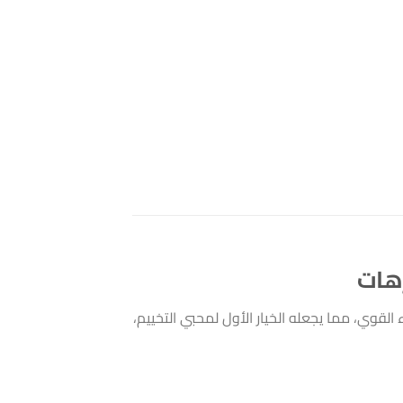
 القوي، مما يجعله الخيار الأول لمحبي التخييم،