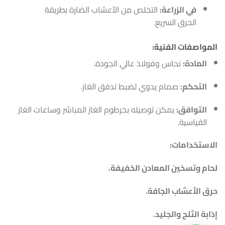
في الزراعة:
التخلص من الأعشاب الضارة بطريقة
الحرق السريع.
المواصفات الفنية:
المادة:
نحاس وفولاذ عالي الجودة.
التحكم:
صمام يدوي لضبط تدفق الغاز.
التوافق:
يمكن توصيله بخرطوم الغاز المباشر وساعات الغاز
القياسية.
الاستخدامات:
لحام وتسخين المعادن الخفيفة.
حرق الأعشاب الجافة.
إذابة الثلج والجليد.