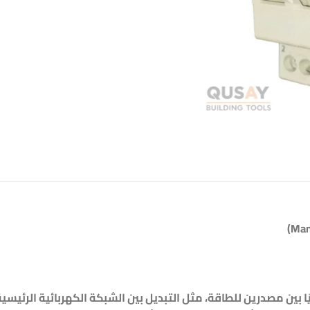
ا بين مصدرين للطاقة، مثل التبديل بين الشبكة الكهربائية الرئيسي