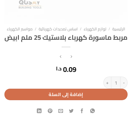
الرئيسية
/
لوازم الكهرباء
/
اساس تمديدات كهربائية
/
مواسير الكهرباء
مربط ماسورة كهرباء بلاستيك 25 ملم ابيض
0.09
د.ا
كمية مربط ماسورة كهرباء بلاستيك 25 ملم ابيض
إضافة إلى السلة