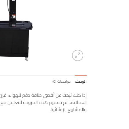
الوصف
مراجعات (0)
إذا كنت تبحث عن أقصى طاقة دفع للهواء، فإن
العملاقة، تم تصميم هذه المروحة للتعامل مع أكث
والمشاريع الإنشائية.