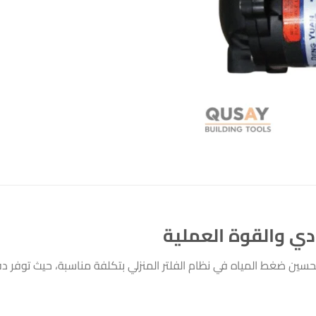
ادي والقوة العملية
حسين ضغط المياه في نظام الفلتر المنزلي بتكلفة مناسبة، حيث توفر د