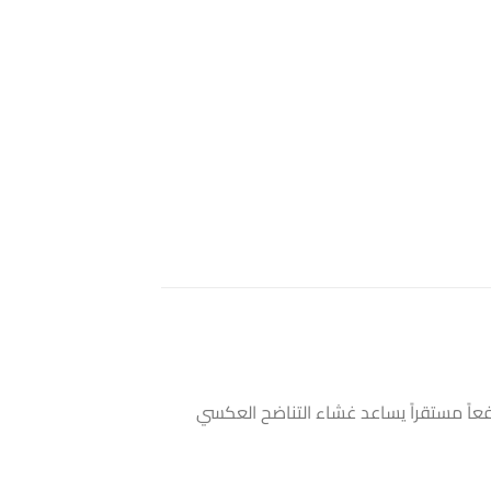
فعاً مستقراً يساعد غشاء التناضح العكسي