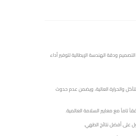
تصميم ودقة الهندسة الإيطالية لتوفير أداء
تآكل والحرارة العالية، ويضمن عدم حدوث
ً تاماً مع معايير السلامة العالمية.
ول على أفضل نتائج الطهي.