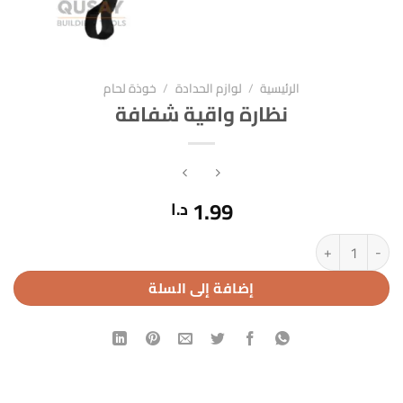
الرئيسية
/
لوازم الحدادة
/
خوذة لحام
نظارة واقية شفافة
1.99
د.ا
كمية نظارة واقية شفافة
إضافة إلى السلة