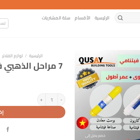
الرئيسية
الأقسام
سلة المشتريات
تسج
الرئيسية
/
لوازم الفلاتر
7 مراحل الذهبي فيتنامي ممبرين فيتنامي
كمية 7 مراحل الذهبي فيتنامي ممبرين فيتنامي
إض